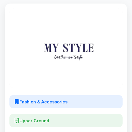
Fashion & Accessories
Upper Ground